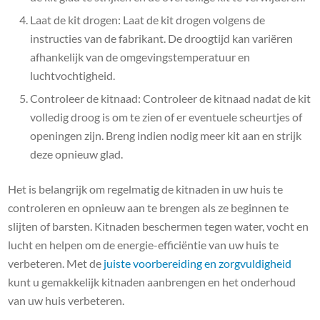
Laat de kit drogen: Laat de kit drogen volgens de
instructies van de fabrikant. De droogtijd kan variëren
afhankelijk van de omgevingstemperatuur en
luchtvochtigheid.
Controleer de kitnaad: Controleer de kitnaad nadat de kit
volledig droog is om te zien of er eventuele scheurtjes of
openingen zijn. Breng indien nodig meer kit aan en strijk
deze opnieuw glad.
Het is belangrijk om regelmatig de kitnaden in uw huis te
controleren en opnieuw aan te brengen als ze beginnen te
slijten of barsten. Kitnaden beschermen tegen water, vocht en
lucht en helpen om de energie-efficiëntie van uw huis te
verbeteren. Met de
juiste voorbereiding en zorgvuldigheid
kunt u gemakkelijk kitnaden aanbrengen en het onderhoud
van uw huis verbeteren.