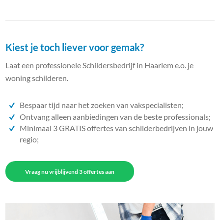
Kiest je toch liever voor gemak?
Laat een professionele Schildersbedrijf in Haarlem e.o. je
woning schilderen.
Bespaar tijd naar het zoeken van vakspecialisten;
Ontvang alleen aanbiedingen van de beste professionals;
Minimaal 3 GRATIS offertes van schilderbedrijven in jouw
regio;
Vraag nu vrijblijvend 3 offertes aan