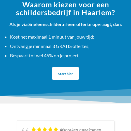
Waarom kiezen voor een
schildersbedrijf in Haarlem?
Als je via Sneleenschilder.nl een offerte opvraagt, dan:
Kost het maximaal 1 minuut van jouw tijd;
Ontvang je minimaal 3 GRATIS offertes;
Bespaart tot wel 45% op je project.
Start hier
Afspraken nagekomen