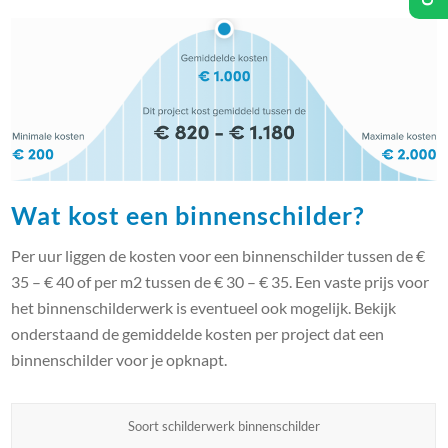
Wat kost een binnenschilder?
Per uur liggen de kosten voor een binnenschilder tussen de €
35 – € 40 of per m2 tussen de € 30 – € 35. Een vaste prijs voor
het binnenschilderwerk is eventueel ook mogelijk. Bekijk
onderstaand de gemiddelde kosten per project dat een
binnenschilder voor je opknapt.
Soort schilderwerk binnenschilder