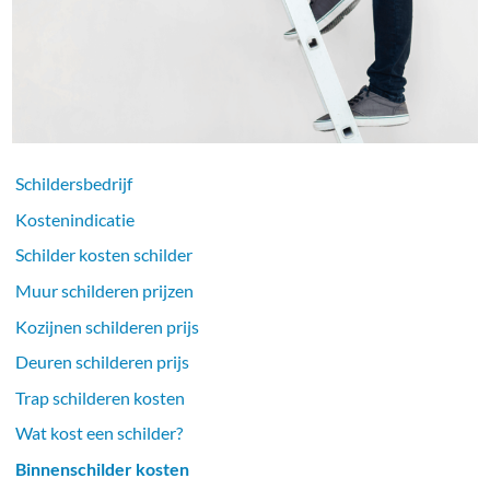
Schildersbedrijf
Kostenindicatie
Schilder kosten schilder
Muur schilderen prijzen
Kozijnen schilderen prijs
Deuren schilderen prijs
Trap schilderen kosten
Wat kost een schilder?
Binnenschilder kosten