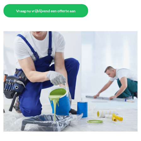
Vraag nu vrijblijvend een offerte aan