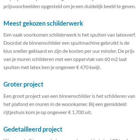
prijsvoorbeelden opgesteld om je een duidelijk beeld te geven.
Meest gekozen schilderwerk
Een vaak voorkomen schilderwerk is het spuiten van latexverf.
Doordat de binnenschilder een spuitmachine gebruikt is de
klus sneller geklaard en zijn de kosten per uur minder. De prijs
van je muren schilderen met een oppervlak van 60 m2 laat
spuiten met latex ben je ongeveer € 470 kwijt.
Groter project
Een groot project van een binnenschilder is het schilderen van
het plafond en muren in de woonkamer. Bij een gemiddeld
rijtjeshuis kom je op ongeveer € 1.700 uit.
Gedetailleerd project