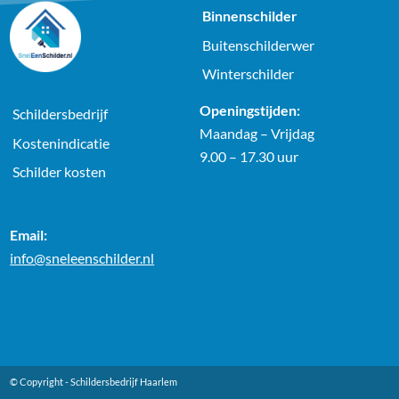
Binnenschilder
Buitenschilderwer
Winterschilder
Openingstijden:
Schildersbedrijf
Maandag – Vrijdag
Kostenindicatie
9.00 – 17.30 uur
Schilder kosten
Email:
info@sneleenschilder.nl
© Copyright -
Schildersbedrijf Haarlem