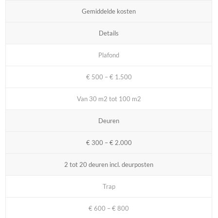
Gemiddelde kosten
Details
Plafond
€ 500 – € 1.500
Van 30 m2 tot 100 m2
Deuren
€ 300 – € 2.000
2 tot 20 deuren incl. deurposten
Trap
€ 600 – € 800