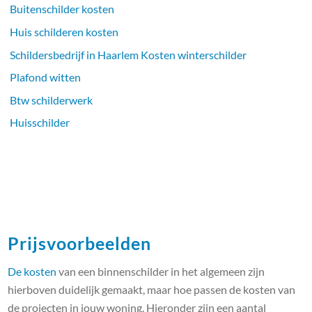
Buitenschilder kosten
Huis schilderen kosten
Schildersbedrijf in Haarlem Kosten winterschilder
Plafond witten
Btw schilderwerk
Huisschilder
Prijsvoorbeelden
De kosten
van een binnenschilder in het algemeen zijn
hierboven duidelijk gemaakt, maar hoe passen de kosten van
de projecten in jouw woning. Hieronder zijn een aantal