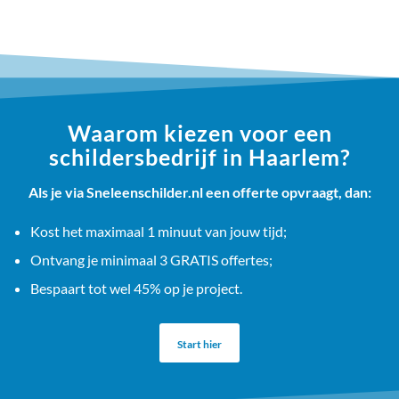
Waarom kiezen voor een
schildersbedrijf in Haarlem?
Als je via Sneleenschilder.nl een offerte opvraagt, dan:
Kost het maximaal 1 minuut van jouw tijd;
Ontvang je minimaal 3 GRATIS offertes;
Bespaart tot wel 45% op je project.
Start hier