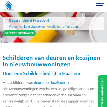
Gegarandeerd tevreden!
Vraag in enkele stappen eenvoudig een offerte aan.
OFFERTE OPVRAGEN
Schilderen van deuren en kozijnen
in nieuwbouwwoningen
Door een Schildersbedrijf in Haarlem
Offerte aanvragen
Het schilderen van
deuren en kozijnen
in
nieuwbouwwoningen vereist een zorgvuldige aanpak om
ervoor te zorgen dat het schilderwerk duurzaam en
aantrekkelijk blijft. Hieronder staan de stappen voor het