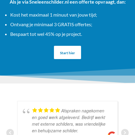
Als je via Sneleenschilder.nl een offerte opvraagt, dan:
Kost het maximaal 1 minuut van jouw tijd;
Ontvang je minimaal 3 GRATIS offertes;
Bespaart tot wel 45% op je project.
Start hier
Afspraken nagekomen
en goed werk afgeleverd. Bedrijf werkt
met externe schilders, was vriendelijke
en behulpzame schilder.