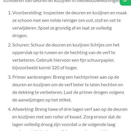
schilderen van deuren en kozijnen in nieuwbouwwoningen:
Voorbereiding: Inspecteer de deuren en kozijnen en maak
ze schoon met een milde reiniger om vuil, stof en vet te
verwijderen. Spoel ze grondig af en laat ze volledig
drogen.
Schuren: Schuur de deuren en kozijnen lichtjes om het
oppervlak op te ruwen en de hechting van de verf te
verbeteren. Gebruik hiervoor een fijn schuurpapier,
bijvoorbeeld korrel 320 of hoger.
Primer aanbrengen: Breng een hechtprimer aan op de
deuren en kozijnen om de verf beter te laten hechten en
de dekking te verbeteren. Laat de primer drogen volgens
de aanwijzingen op het etiket.
Afwerking: Breng twee of drie lagen verf aan op de deuren
en kozijnen met een roller of kwast. Zorg ervoor dat de
lagen volledig droog zijn voordat u de volgende laag