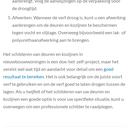
aanbrengt. Volg de aanwijzingen op de verpakking voor
de droogtijd.
Afwerken: Wanneer de verf droog is, kunt u een afwerking
aanbrengen om de deuren en kozijnen te beschermen
tegen vocht en slijtage. Overweeg bijvoorbeeld een lak- of
polyurethaanafwerking aan te brengen.
Het schilderen van deuren en kozijnen in
nieuwbouwwoningen is een doe-het-zelf-project, maar het
vereist wel wat tijd en aandacht voor detail om een ​​
goed
resultaat te bereiken
. Het is ook belangrijk om de juiste soort
verf te gebruiken en om de verf goed te laten drogen tussen de
lagen. Als u twijfelt of het schilderen van uw deuren en
kozijnen een goede optie is voor uw specifieke situatie, kunt u
overwegen om een ​​professionele schilder te raadplegen.