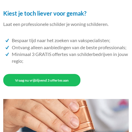
Kiest je toch liever voor gemak?
Laat een professionele schilder je woning schilderen.
Bespaar tijd naar het zoeken van vakspecialisten;
Ontvang alleen aanbiedingen van de beste professionals;
Minimaal 3 GRATIS offertes van schilderbedrijven in jouw
regio;
Vraag nu vrijblijvend 3 offertes aan