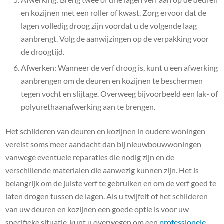
en kozijnen met een roller of kwast. Zorg ervoor dat de
lagen volledig droog zijn voordat u de volgende laag
aanbrengt. Volg de aanwijzingen op de verpakking voor
de droogtijd.
Afwerken: Wanneer de verf droog is, kunt u een afwerking
aanbrengen om de deuren en kozijnen te beschermen
tegen vocht en slijtage. Overweeg bijvoorbeeld een lak- of
polyurethaanafwerking aan te brengen.
Het schilderen van deuren en kozijnen in oudere woningen
vereist soms meer aandacht dan bij nieuwbouwwoningen
vanwege eventuele reparaties die nodig zijn en de
verschillende materialen die aanwezig kunnen zijn. Het is
belangrijk om de juiste verf te gebruiken en om de verf goed te
laten drogen tussen de lagen. Als u twijfelt of het schilderen
van uw deuren en kozijnen een goede optie is voor uw
specifieke situatie, kunt u overwegen om een ​​
professionele