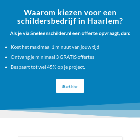
Waarom kiezen voor een
schildersbedrijf in Haarlem?
Als je via Sneleenschilder.nl een offerte opvraagt, dan:
Kost het maximaal 1 minuut van jouw tijd;
Ontvang je minimaal 3 GRATIS offertes;
Bespaart tot wel 45% op je project.
Start hier