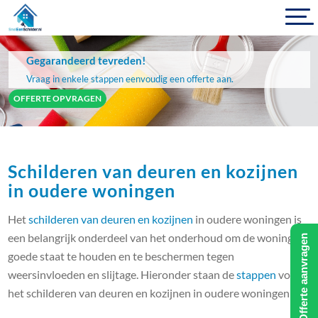
Gegarandeerd tevreden!
Vraag in enkele stappen eenvoudig een offerte aan.
OFFERTE OPVRAGEN
Schilderen van deuren en kozijnen
in oudere woningen
Het
schilderen van deuren en kozijnen
in oudere woningen is
een belangrijk onderdeel van het onderhoud om de woning in
Offerte aanvragen
goede staat te houden en te beschermen tegen
weersinvloeden en slijtage. Hieronder staan de
stappen
voor
het schilderen van deuren en kozijnen in oudere woningen: