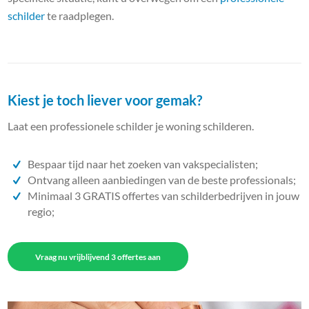
schilder
te raadplegen.
Kiest je toch liever voor gemak?
Laat een professionele schilder je woning schilderen.
Bespaar tijd naar het zoeken van vakspecialisten;
Ontvang alleen aanbiedingen van de beste professionals;
Minimaal 3 GRATIS offertes van schilderbedrijven in jouw
regio;
Vraag nu vrijblijvend 3 offertes aan