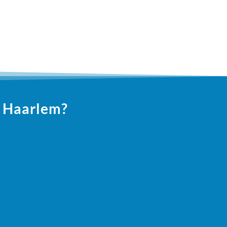
n Haarlem?