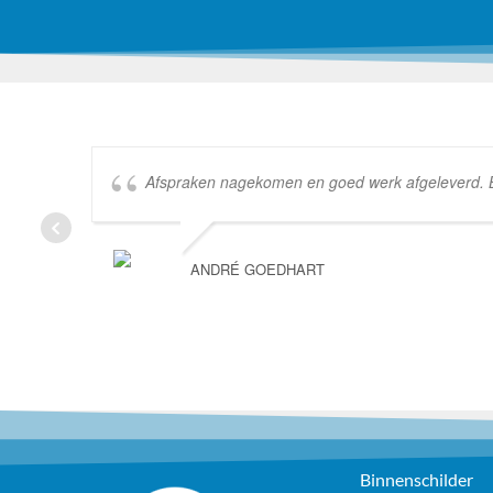
Afspraken nagekomen en goed werk afgeleverd. Bed
ANDRÉ GOEDHART
Binnenschilder