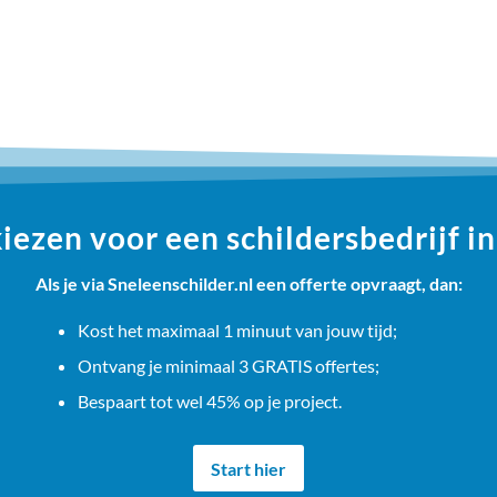
ezen voor een schildersbedrijf i
Als je via Sneleenschilder.nl een offerte opvraagt, dan:
Kost het maximaal 1 minuut van jouw tijd;
Ontvang je minimaal 3 GRATIS offertes;
Bespaart tot wel 45% op je project.
Start hier