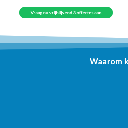
Vraag nu vrijblijvend 3 offertes aan
Waarom ki