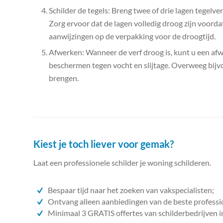
Schilder de tegels: Breng twee of drie lagen tegelver
Zorg ervoor dat de lagen volledig droog zijn voorda
aanwijzingen op de verpakking voor de droogtijd.
Afwerken: Wanneer de verf droog is, kunt u een af
beschermen tegen vocht en slijtage. Overweeg bijvo
brengen.
Kiest je toch liever voor gemak?
Laat een professionele schilder je woning schilderen.
Bespaar tijd naar het zoeken van vakspecialisten;
Ontvang alleen aanbiedingen van de beste professi
Minimaal 3 GRATIS offertes van schilderbedrijven i