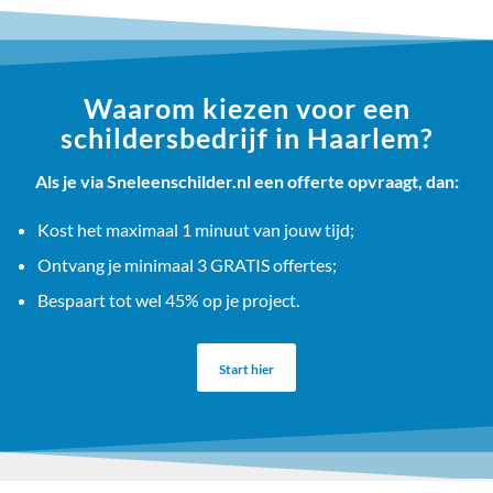
Waarom kiezen voor een
schildersbedrijf in Haarlem?
Als je via Sneleenschilder.nl een offerte opvraagt, dan:
Kost het maximaal 1 minuut van jouw tijd;
Ontvang je minimaal 3 GRATIS offertes;
Bespaart tot wel 45% op je project.
Start hier