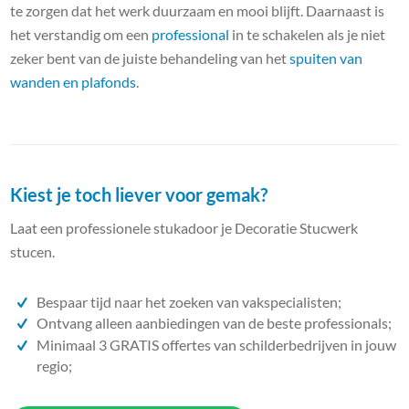
te zorgen dat het werk duurzaam en mooi blijft. Daarnaast is
het verstandig om een
professional
in te schakelen als je niet
zeker bent van de juiste behandeling van het
spuiten van
wanden en plafonds
.
Kiest je toch liever voor gemak?
Laat een professionele stukadoor je Decoratie Stucwerk
stucen.
Bespaar tijd naar het zoeken van vakspecialisten;
Ontvang alleen aanbiedingen van de beste professionals;
Minimaal 3 GRATIS offertes van schilderbedrijven in jouw
regio;