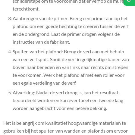
schilderstape om te voorkomen dat er verf op de muren
terechtkomt.
Aanbrengen van de primer: Breng een primer aan op het
plafond om een goede hechting te creëren tussen de verf
en de ondergrond. Laat de primer drogen volgens de
instructies van de fabrikant.
Spuiten van het plafond: Breng de verf aan met behulp
van een verfspuit. Spuit de verf in gelijkmatige banen van
boven naar beneden en van links naar rechts om strepen
te voorkomen. Werk het plafond af met een roller voor
een egale verdeling van de verf.
Afwerking: Nadat de verf droog is, kan het resultaat
beoordeeld worden en kan eventueel een tweede laag
worden aangebracht voor een betere dekking.
Het is belangrijk om kwalitatief hoogwaardige materialen te
gebruiken bij het spuiten van wanden en plafonds om ervoor