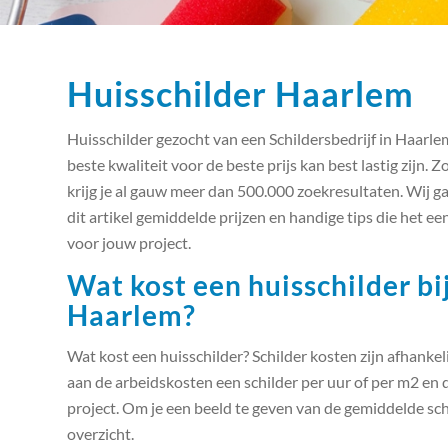
Huisschilder Haarlem
Huisschilder gezocht van een Schildersbedrijf in Haarl
beste kwaliteit voor de beste prijs kan best lastig zijn. 
krijg je al gauw meer dan 500.000 zoekresultaten. Wij ga
dit artikel gemiddelde prijzen en handige tips die het 
voor jouw project.
Wat kost een huisschilder bij
Haarlem?
Wat kost een huisschilder? Schilder kosten zijn afhankel
aan de arbeidskosten een schilder per uur of per m2 en 
project. Om je een beeld te geven van de gemiddelde sch
overzicht.