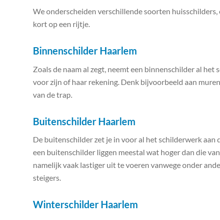
We onderscheiden verschillende soorten huisschilders, 
kort op een rijtje.
Binnenschilder Haarlem
Zoals de naam al zegt, neemt een binnenschilder al het 
voor zijn of haar rekening. Denk bijvoorbeeld aan muren
van de trap.
Buitenschilder Haarlem
De buitenschilder zet je in voor al het schilderwerk aan
een buitenschilder liggen meestal wat hoger dan die van
namelijk vaak lastiger uit te voeren vanwege onder an
steigers.
Winterschilder Haarlem