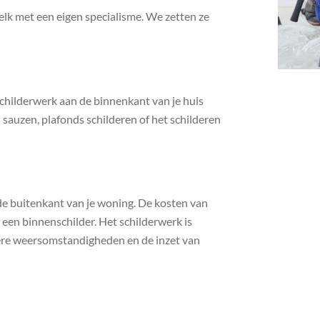
elk met een eigen specialisme. We zetten ze
schilderwerk aan de binnenkant van je huis
 sauzen, plafonds schilderen of het schilderen
 de buitenkant van je woning. De kosten van
 een binnenschilder. Het schilderwerk is
dere weersomstandigheden en de inzet van