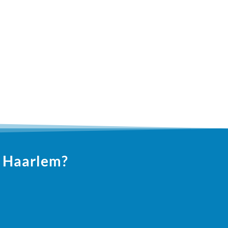
n Haarlem?