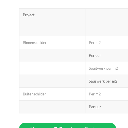
Project
Binnenschilder
Per m2
Per uur
Spuitwerk per m2
Sauswerk per m2
Buitenschilder
Per m2
Per uur