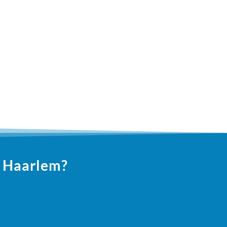
n Haarlem?