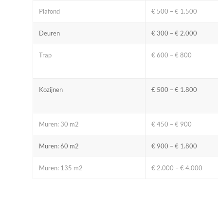
Plafond
€ 500 – € 1.500
Deuren
€ 300 – € 2.000
Trap
€ 600 – € 800
Kozijnen
€ 500 – € 1.800
Muren: 30 m2
€ 450 – € 900
Muren: 60 m2
€ 900 – € 1.800
Muren: 135 m2
€ 2.000 – € 4.000