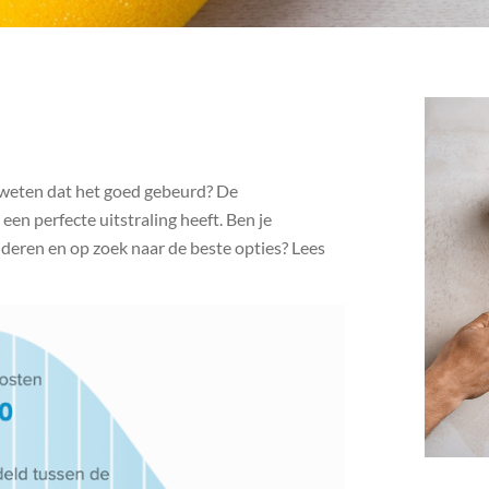
er weten dat het goed gebeurd? De
een perfecte uitstraling heeft. Ben je
deren en op zoek naar de beste opties? Lees