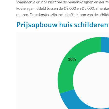
Wanneer je ervoor kiest om de binnenkozijnen en deuren 
kosten gemiddeld tussen de € 3.000 en € 5.000, afhankeli
deuren. Deze kosten zijn inclusief het loon van de schild
Prijsopbouw huis schilderen