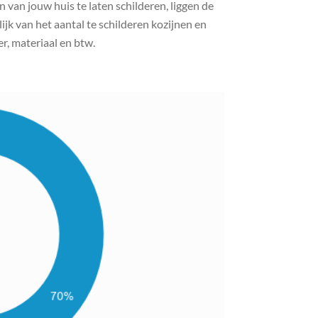
van jouw huis te laten schilderen, liggen de
jk van het aantal te schilderen kozijnen en
er, materiaal en btw.