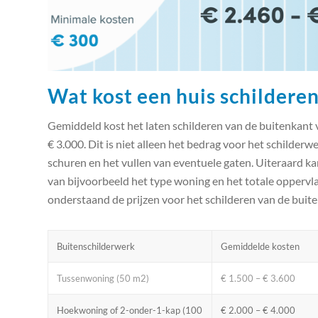
Wat kost een huis schildere
Gemiddeld kost het laten schilderen van de buitenkant
€ 3.000. Dit is niet alleen het bedrag voor het schilderw
schuren en het vullen van eventuele gaten. Uiteraard kan 
van bijvoorbeeld het type woning en het totale oppervl
onderstaand de prijzen voor het schilderen van de buite
Buitenschilderwerk
Gemiddelde kosten
Tussenwoning (50 m2)
€ 1.500 – € 3.600
Hoekwoning of 2-onder-1-kap (100
€ 2.000 – € 4.000