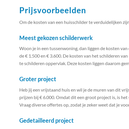
Prijsvoorbeelden
Om de kosten van een huisschilder te verduidelijken zij
Meest gekozen schilderwerk
Woon je in een tussenwoning, dan liggen de kosten van 
de € 1.500 en € 3.600. De kosten van het schilderen va
te schilderen oppervlak. Deze kosten liggen daarom gem
Groter project
Heb jij een vrijstaand huis en wil je de muren van dit vr
prijzen bij € 6.000. Omdat dit een groot project is, is het
Vraag diverse offertes op, zodat je zeker weet dat je voo
Gedetailleerd project