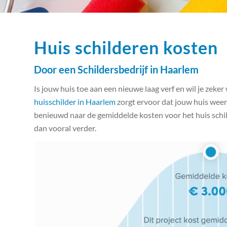
Huis schilderen kosten
Door een Schildersbedrijf in Haarlem
Is jouw huis toe aan een nieuwe laag verf en wil je zek
huisschilder in Haarlem
zorgt ervoor dat jouw huis weer 
benieuwd naar de gemiddelde kosten voor het huis schil
dan vooral verder.