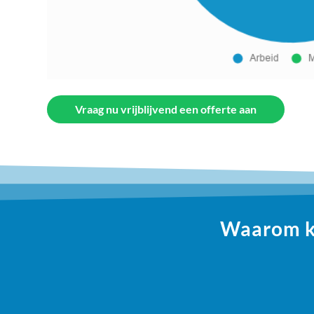
Vraag nu vrijblijvend een offerte aan
Waarom ki